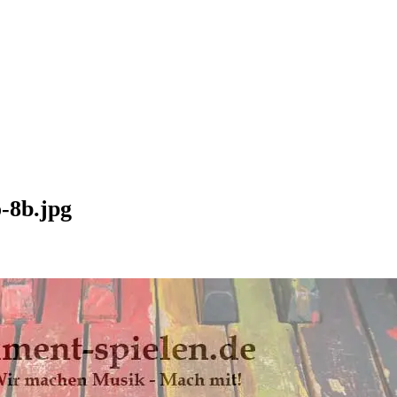
-8b.jpg