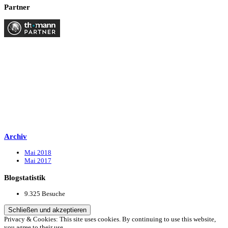
Partner
Archiv
Mai 2018
Mai 2017
Blogstatistik
9.325 Besuche
Privacy & Cookies: This site uses cookies. By continuing to use this website,
you agree to their use.