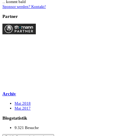
... kommt bald
Sponsor werden? Kontakt!
Partner
Archiv
Mai 2018
Mai 2017
Blogstatistik
9.321 Besuche