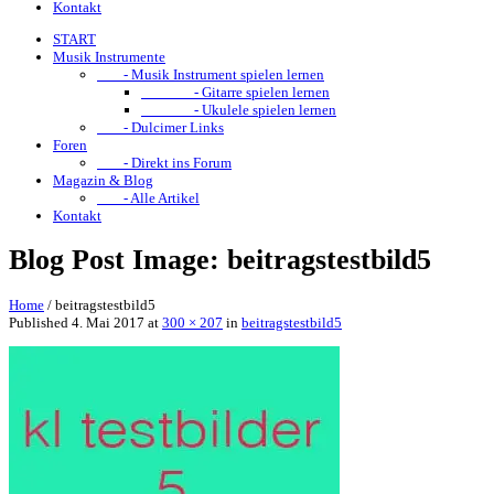
Kontakt
START
Musik Instrumente
- Musik Instrument spielen lernen
- Gitarre spielen lernen
- Ukulele spielen lernen
- Dulcimer Links
Foren
- Direkt ins Forum
Magazin & Blog
- Alle Artikel
Kontakt
Blog Post Image: beitragstestbild5
Home
/
beitragstestbild5
Published
4. Mai 2017
at
300 × 207
in
beitragstestbild5