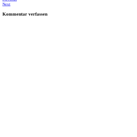
Next
Kommentar verfassen