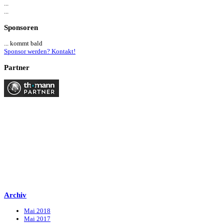
...
...
Sponsoren
... kommt bald
Sponsor werden? Kontakt!
Partner
Archiv
Mai 2018
Mai 2017