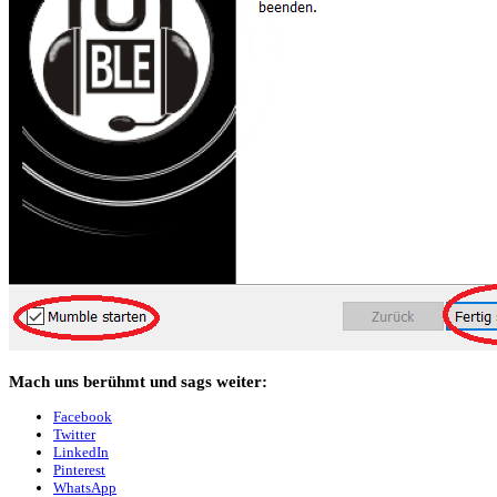
Mach uns berühmt und sags weiter:
Facebook
Twitter
LinkedIn
Pinterest
WhatsApp