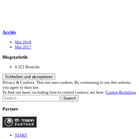
Archiv
Mai 2018
Mai 2017
Blogstatistik
9.325 Besuche
Privacy & Cookies: This site uses cookies. By continuing to use this website,
you agree to their use.
To find out more, including how to control cookies, see here:
Cookie-Richtlinie
Partner
START