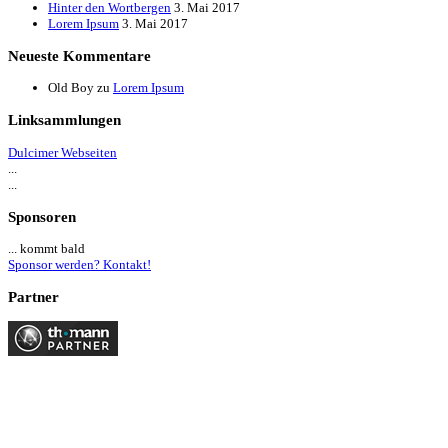
Hinter den Wortbergen
3. Mai 2017
Lorem Ipsum
3. Mai 2017
Neueste Kommentare
Old Boy
zu
Lorem Ipsum
Linksammlungen
Dulcimer Webseiten
...
...
Sponsoren
... kommt bald
Sponsor werden? Kontakt!
Partner