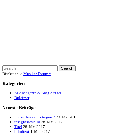
Direkt ins ->
Musiker Forum
*
Kategorien
Alle Magazin & Blog Artikel
Dulcimer
Neueste Beiträge
hinter den wortb3ergen 2
23. Mai 2018
test grosses bild
28. Mai 2017
Titel
28. Mai 2017
bilndtext
4. Mai 2017