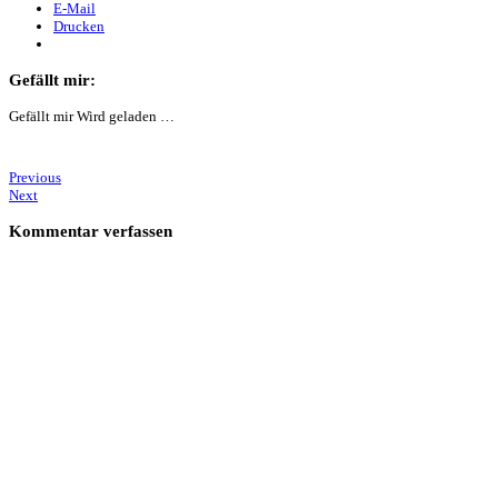
E-Mail
Drucken
Gefällt mir:
Gefällt mir
Wird geladen …
Previous
Next
Kommentar verfassen