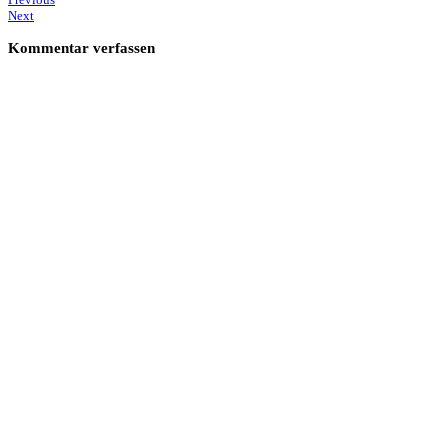
Next
Kommentar verfassen