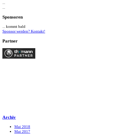
...
...
Sponsoren
... kommt bald
Sponsor werden? Kontakt!
Partner
Archiv
Mai 2018
Mai 2017