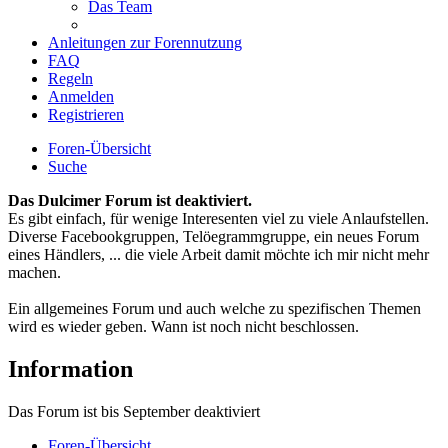
Das Team
Anleitungen zur Forennutzung
FAQ
Regeln
Anmelden
Registrieren
Foren-Übersicht
Suche
Das Dulcimer Forum ist deaktiviert.
Es gibt einfach, für wenige Interesenten viel zu viele Anlaufstellen.
Diverse Facebookgruppen, Telöegrammgruppe, ein neues Forum
eines Händlers, ... die viele Arbeit damit möchte ich mir nicht mehr
machen.
Ein allgemeines Forum und auch welche zu spezifischen Themen
wird es wieder geben. Wann ist noch nicht beschlossen.
Information
Das Forum ist bis September deaktiviert
Foren-Übersicht