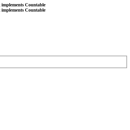
at implements Countable
at implements Countable