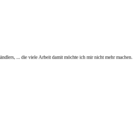
dlers, ... die viele Arbeit damit möchte ich mir nicht mehr machen.