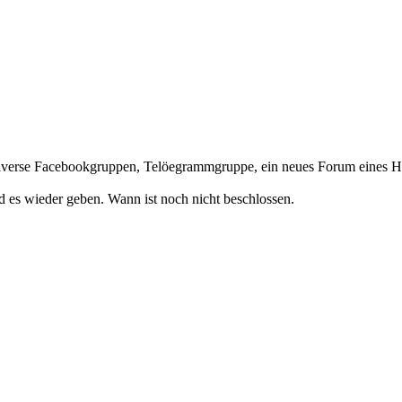
. Diverse Facebookgruppen, Telöegrammgruppe, ein neues Forum eines Hän
 es wieder geben. Wann ist noch nicht beschlossen.