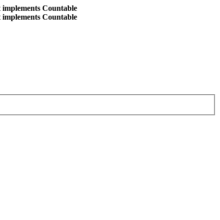
at implements Countable
at implements Countable