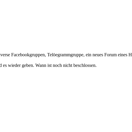
. Diverse Facebookgruppen, Telöegrammgruppe, ein neues Forum eines Hän
 es wieder geben. Wann ist noch nicht beschlossen.