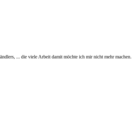
dlers, ... die viele Arbeit damit möchte ich mir nicht mehr machen.