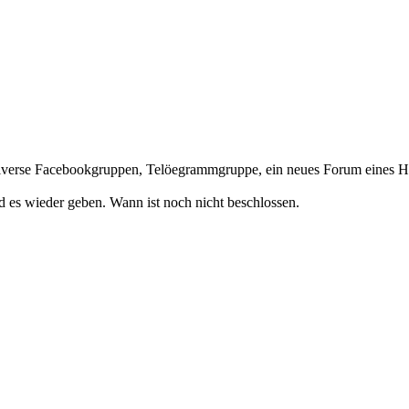
. Diverse Facebookgruppen, Telöegrammgruppe, ein neues Forum eines Hän
 es wieder geben. Wann ist noch nicht beschlossen.