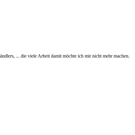
dlers, ... die viele Arbeit damit möchte ich mir nicht mehr machen.