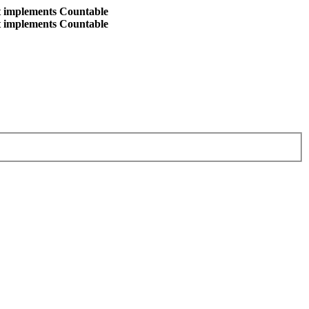
at implements Countable
at implements Countable