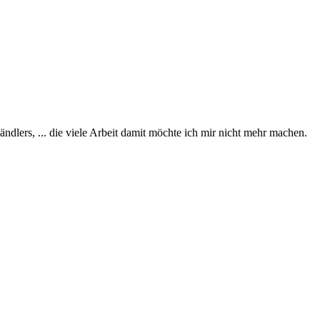
dlers, ... die viele Arbeit damit möchte ich mir nicht mehr machen.