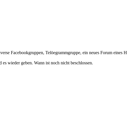
. Diverse Facebookgruppen, Telöegrammgruppe, ein neues Forum eines Hän
 es wieder geben. Wann ist noch nicht beschlossen.