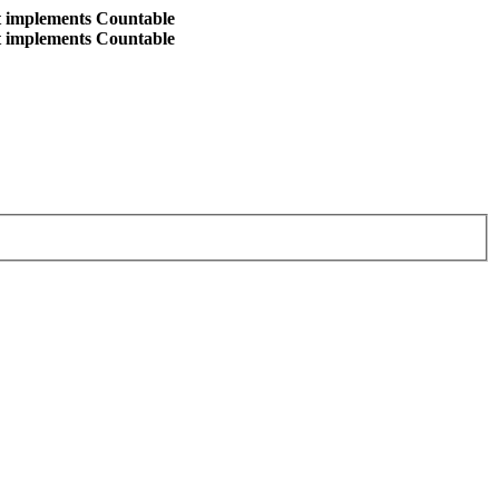
at implements Countable
at implements Countable