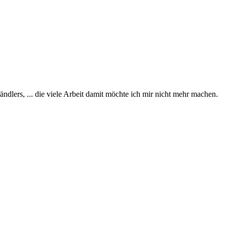
dlers, ... die viele Arbeit damit möchte ich mir nicht mehr machen.