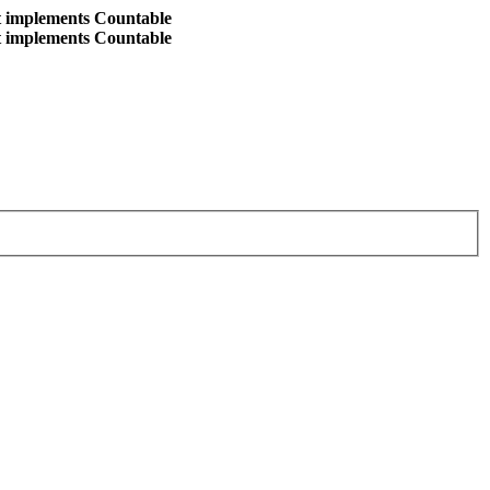
at implements Countable
at implements Countable