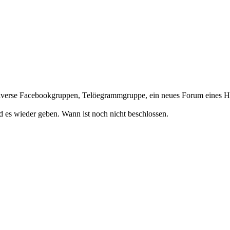
. Diverse Facebookgruppen, Telöegrammgruppe, ein neues Forum eines Hän
 es wieder geben. Wann ist noch nicht beschlossen.