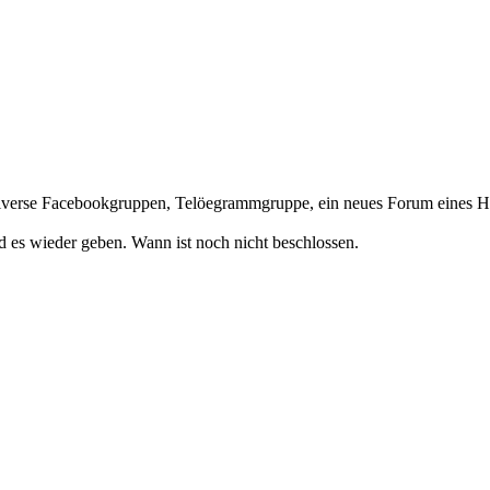
. Diverse Facebookgruppen, Telöegrammgruppe, ein neues Forum eines Hän
 es wieder geben. Wann ist noch nicht beschlossen.