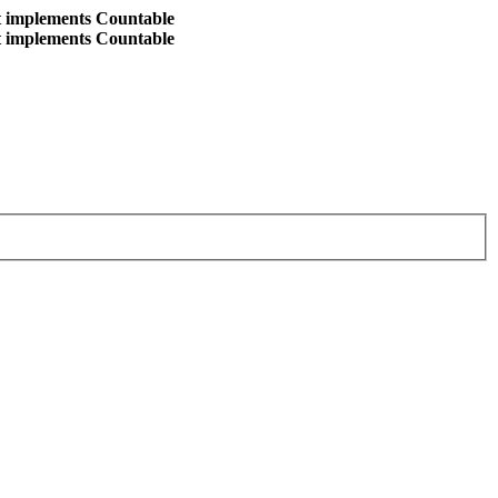
at implements Countable
at implements Countable