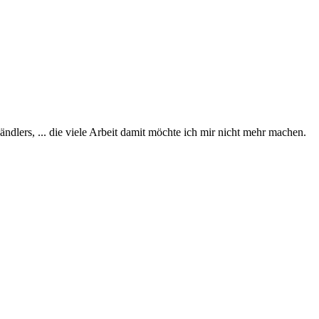
dlers, ... die viele Arbeit damit möchte ich mir nicht mehr machen.