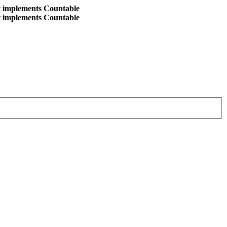
at implements Countable
at implements Countable