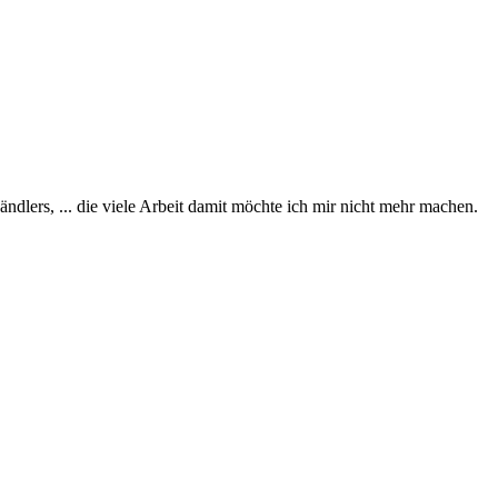
dlers, ... die viele Arbeit damit möchte ich mir nicht mehr machen.