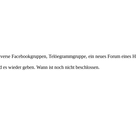
. Diverse Facebookgruppen, Telöegrammgruppe, ein neues Forum eines Hän
 es wieder geben. Wann ist noch nicht beschlossen.